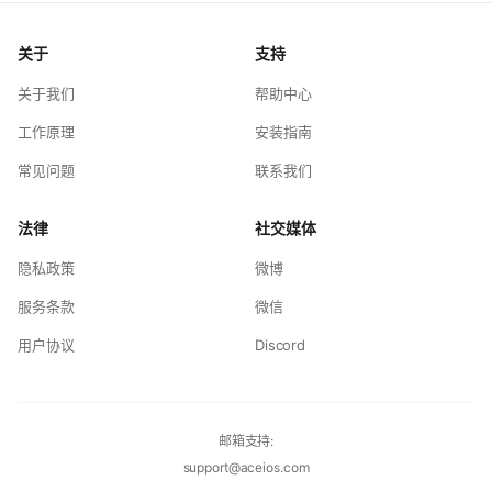
关于
支持
关于我们
帮助中心
工作原理
安装指南
常见问题
联系我们
法律
社交媒体
隐私政策
微博
服务条款
微信
用户协议
Discord
邮箱支持:
support@aceios.com